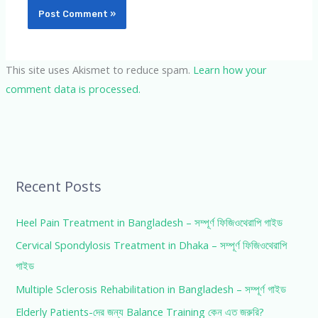
This site uses Akismet to reduce spam.
Learn how your
comment data is processed.
Recent Posts
Heel Pain Treatment in Bangladesh – সম্পূর্ণ ফিজিওথেরাপি গাইড
Cervical Spondylosis Treatment in Dhaka – সম্পূর্ণ ফিজিওথেরাপি
গাইড
Multiple Sclerosis Rehabilitation in Bangladesh – সম্পূর্ণ গাইড
Elderly Patients-দের জন্য Balance Training কেন এত জরুরি?