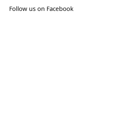
Follow us on Facebook