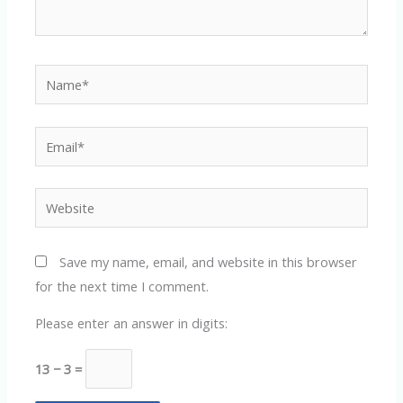
Name*
Email*
Website
Save my name, email, and website in this browser
for the next time I comment.
Please enter an answer in digits:
13 − 3 =