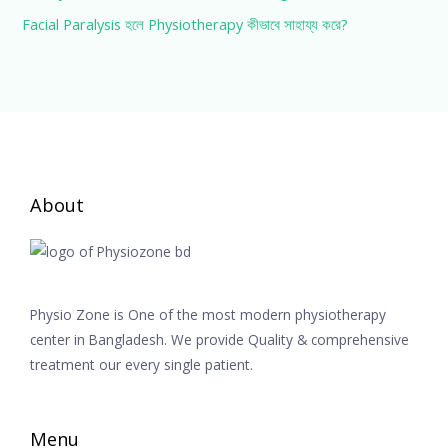
Facial Paralysis হলে Physiotherapy কীভাবে সাহায্য করে?
About
Physio Zone is One of the most modern physiotherapy
center in Bangladesh. We provide Quality & comprehensive
treatment our every single patient.
Menu