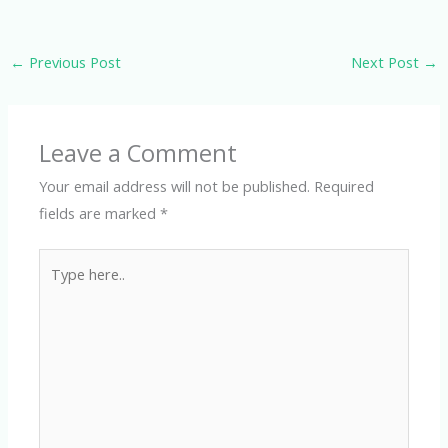
←
Previous Post
Next Post
→
Leave a Comment
Your email address will not be published.
Required
fields are marked
*
Type
here..