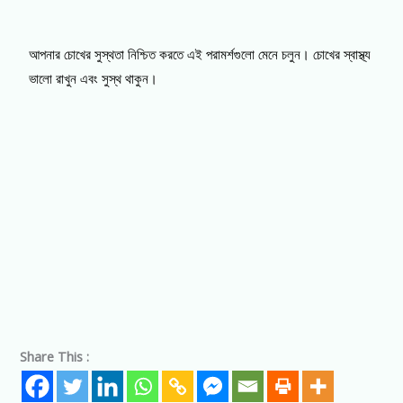
আপনার চোখের সুস্থতা নিশ্চিত করতে এই পরামর্শগুলো মেনে চলুন। চোখের স্বাস্থ্য
ভালো রাখুন এবং সুস্থ থাকুন।
Share This :