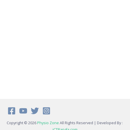
Copyright © 2026
Physio Zone
All Rights Reserved | Developed By :
iCTBangla.com