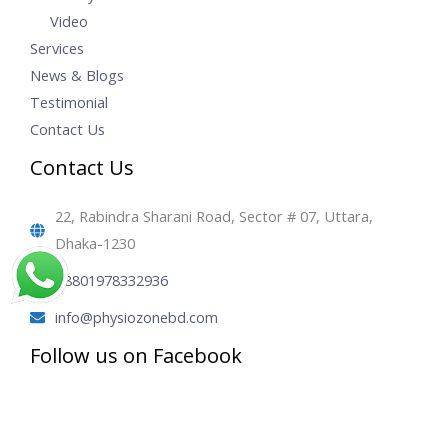
Video
Services
News & Blogs
Testimonial
Contact Us
Contact Us
22, Rabindra Sharani Road, Sector # 07, Uttara,
Dhaka-1230
+8801978332936
info@physiozonebd.com
Follow us on Facebook