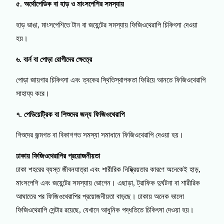
৫. অর্থোপেডিক বা হাড় ও মাংসপেশির সমস্যায়
হাড় ভাঙা, মাংসপেশিতে টান বা জয়েন্টের সমস্যায় ফিজিওথেরাপি চিকিৎসা দেওয়া
হয়।
৬. বার্ন বা পোড়া রোগীদের ক্ষেত্রে
পোড়া জায়গার চিকিৎসা এবং ত্বকের স্থিতিস্থাপকতা ফিরিয়ে আনতে ফিজিওথেরাপি
সাহায্য করে।
৭. পেডিয়েট্রিক বা শিশুদের জন্য ফিজিওথেরাপি
শিশুদের জন্মগত বা বিকাশগত সমস্যা সমাধানে ফিজিওথেরাপি দেওয়া হয়।
ঢাকায় ফিজিওথেরাপির প্রয়োজনীয়তা
ঢাকা শহরের ব্যস্ত জীবনযাত্রা এবং শারীরিক নিষ্ক্রিয়তার কারণে অনেকেই হাড়,
মাংসপেশি এবং জয়েন্টের সমস্যায় ভোগেন। এছাড়া, ট্রাফিক দুর্ঘটনা বা শারীরিক
আঘাতের পর ফিজিওথেরাপির প্রয়োজনীয়তা বাড়ছে। ঢাকায় অনেক ভালো
ফিজিওথেরাপি সেন্টার রয়েছে, যেখানে আধুনিক পদ্ধতিতে চিকিৎসা দেওয়া হয়।