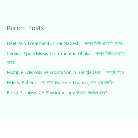
Recent Posts
Heel Pain Treatment in Bangladesh – সম্পূর্ণ ফিজিওথেরাপি গাইড
Cervical Spondylosis Treatment in Dhaka – সম্পূর্ণ ফিজিওথেরাপি
গাইড
Multiple Sclerosis Rehabilitation in Bangladesh – সম্পূর্ণ গাইড
Elderly Patients-দের জন্য Balance Training কেন এত জরুরি?
Facial Paralysis হলে Physiotherapy কীভাবে সাহায্য করে?