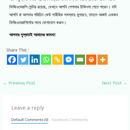
ফিজিওথেরাপি সেন্টার রয়েছে, যেখানে আপনি পেশাদার চিকিৎসা পেতে পারেন। যদি
আপনি বা আপনার পরিচিত কেউ শারীরিক সমস্যায় ভুগছেন, তাহলে আজই একজন
ফিজিওথেরাপিস্টের সাথে যোগাযোগ করুন।
আপনার সুস্থতাই আমাদের কামনা!
Share This :
←
Previous Post
Next Post
→
Leave a reply
Default Comments (0)
Facebook Comments