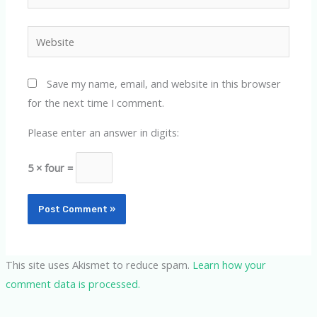
Website
Save my name, email, and website in this browser
for the next time I comment.
Please enter an answer in digits:
5 × four =
This site uses Akismet to reduce spam.
Learn how your
comment data is processed.