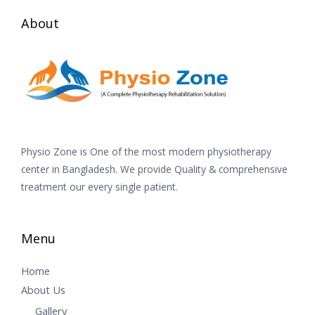
About
Physio Zone is One of the most modern physiotherapy
center in Bangladesh. We provide Quality & comprehensive
treatment our every single patient.
Menu
Home
About Us
Gallery