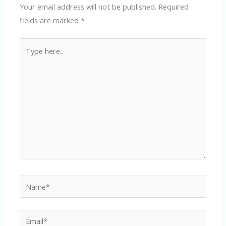
Your email address will not be published.
Required
fields are marked
*
Type
here..
Name*
Email*