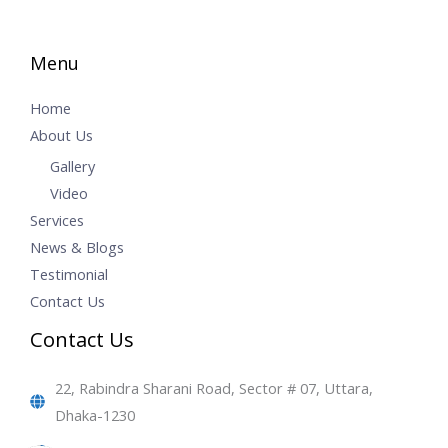
Menu
Home
About Us
Gallery
Video
Services
News & Blogs
Testimonial
Contact Us
Contact Us
22, Rabindra Sharani Road, Sector # 07, Uttara,
Dhaka-1230