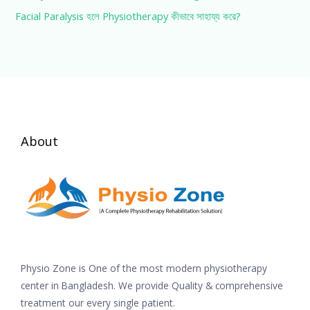
Facial Paralysis হলে Physiotherapy কীভাবে সাহায্য করে?
About
Physio Zone is One of the most modern physiotherapy
center in Bangladesh. We provide Quality & comprehensive
treatment our every single patient.