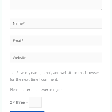
Name*
Email*
Website
Save my name, email, and website in this browser
for the next time I comment.
Please enter an answer in digits:
2 × three =