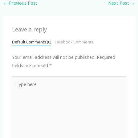
←
Previous Post
Next Post
→
Leave a reply
Default Comments (0)
Facebook Comments
Your email address will not be published.
Required
fields are marked
*
Type
here..