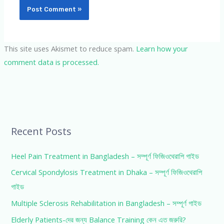
This site uses Akismet to reduce spam.
Learn how your
comment data is processed.
Recent Posts
Heel Pain Treatment in Bangladesh – সম্পূর্ণ ফিজিওথেরাপি গাইড
Cervical Spondylosis Treatment in Dhaka – সম্পূর্ণ ফিজিওথেরাপি
গাইড
Multiple Sclerosis Rehabilitation in Bangladesh – সম্পূর্ণ গাইড
Elderly Patients-দের জন্য Balance Training কেন এত জরুরি?