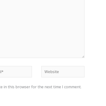
*
Website
e in this browser for the next time I comment.