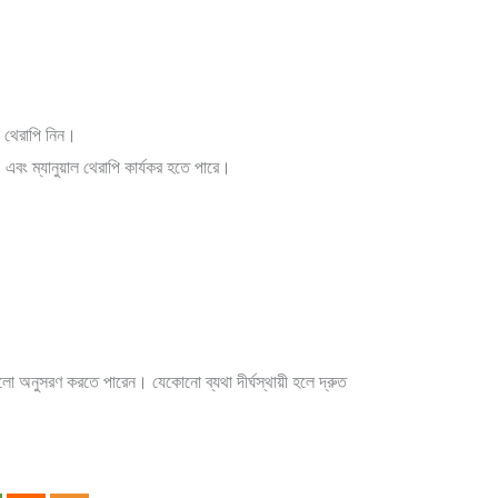
ে থেরাপি নিন।
 এবং ম্যানুয়াল থেরাপি কার্যকর হতে পারে।
লো অনুসরণ করতে পারেন। যেকোনো ব্যথা দীর্ঘস্থায়ী হলে দ্রুত