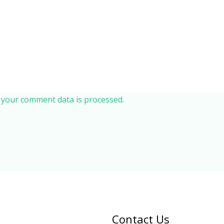
your comment data is processed.
Contact Us