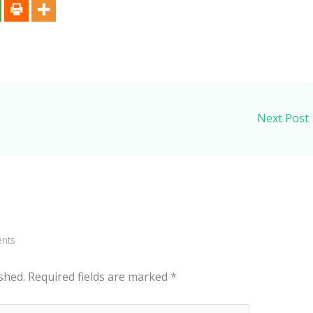
Next Post
nts
shed.
Required fields are marked
*