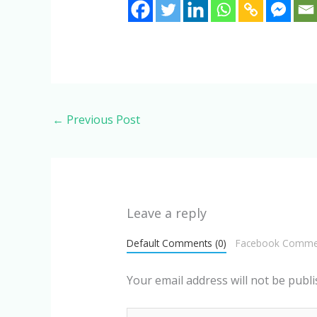
←
Previous Post
Leave a reply
Default Comments (0)
Facebook Comme
Your email address will not be publi