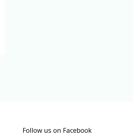
Follow us on Facebook