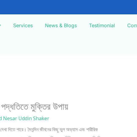
Services
News & Blogs
Testimonial
Con
পদ্ধতিতে মুক্তির উপায়
d Nesar Uddin Shaker
 দেখা দিতে পারে। দৈনন্দিন জীবনের কিছু ভুল অভ্যাস এবং শারীরিক